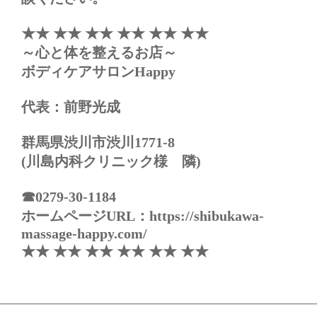
★★ ★★ ★★ ★★ ★★ ★★
～心と体を整えるお店～
ボディケアサロンHappy
代表：前野光成
群馬県渋川市渋川1771-8
(川島内科クリニック様 隣)
☎0279-30-1184
ホームページURL：https://shibukawa-
massage-happy.com/
★★ ★★ ★★ ★★ ★★ ★★