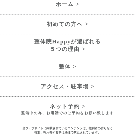
ホーム >
初めての方へ >
整体院Happyが選ばれる
５つの理由 >
整体 >
アクセス・駐車場 >
ネット予約 >
整備中の為、お電話でのご予約をお願い致します
当ウェブサイトに掲載されているコンテンツは、権利者の許可なく
複製、転用等する事は法律で禁止されています。