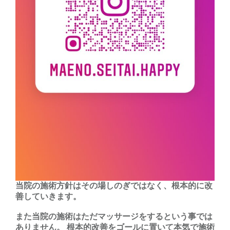
当院の施術方針はその場しのぎではなく、根本的に改
善していきます。
また当院の施術はただマッサージをするという事では
ありません。 根本的改善をゴールに置いて本気で施術