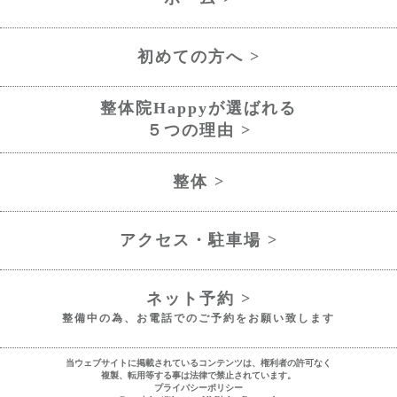
初めての方へ >
整体院Happyが選ばれる
５つの理由 >
整体 >
アクセス・駐車場 >
ネット予約 >
整備中の為、お電話でのご予約をお願い致します
当ウェブサイトに掲載されているコンテンツは、権利者の許可なく
複製、転用等する事は法律で禁止されています。
プライバシーポリシー