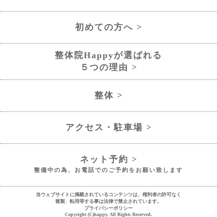
初めての方へ >
整体院Happyが選ばれる
５つの理由 >
整体 >
アクセス・駐車場 >
ネット予約 >
整備中の為、お電話でのご予約をお願い致します
当ウェブサイトに掲載されているコンテンツは、権利者の許可なく
複製、転用等する事は法律で禁止されています。
プライバシーポリシー
Copyright (C)happy. All Rights Reserved.