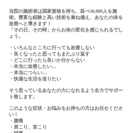
当院の施術者は国家資格を持ち、延べ30,000人を施
術。豊富な経験と高い技術を兼ね備え、あなたの体を
改善へと導きます！
「その日、その時」からお体の変化を感じられるでし
ょう。
・いろんなところに行っても改善しない
・良くなったと思ってもまたぶり返す
・どこに行ったら良いか分からない
・本当に改善したい…
・本当につらい…
・快適な生活を送りたい
そう思っているあなたの力になれるよう全力でサポー
ト致します。
このような症状・お悩みをお持ちの方はお任せくださ
い！
・腰痛
・肩こり、首こり