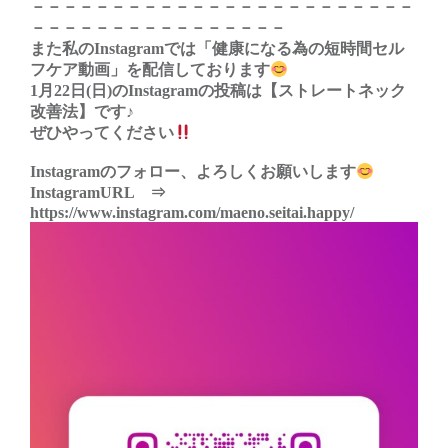
－－－－－－－－－－－－－－－－－－－－－－－－
－－－－－－－－－－－－－－－－
また私のInstagramでは「健康になる為の短時間セル
フケア動画」を配信しております
1月22日(日)のInstagramの投稿は【ストレートネック
改善法】です♪
ぜひやってください
Instagramのフォロー、よろしくお願いします
InstagramURL ⇒
https://www.instagram.com/maeno.seitai.happy/