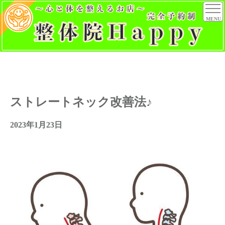
MENU
ストレートネック改善法♪
2023年1月23日