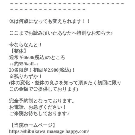
－－－－－－－－－－－－－－－－－－－－－－－－
－－－－－－－－－－－－－－－－
体は何歳になっても変えられます！！
ここまでお読み頂いたあなたへ特別なお知らせ♪
今ならなんと！
【整体】
通常￥6600(税込)のところ
↓↓約55％off↓↓
20名限定！初回￥2,980(税込)！
※残りわずか！
(体の変化・整体の良さを知って頂きたく初回に限り
この金額でご提供しております)
完全予約制となっております。
お電話、お急ぎください！
ご来院お待ちしております♪
【当院ホームページ】
https://shibukawa-massage-happy.com/