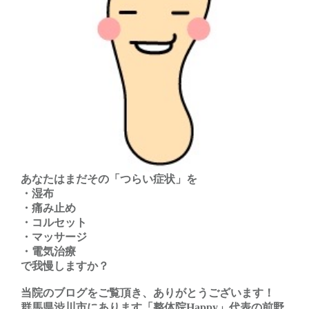
あなたはまだその「つらい症状」を
・湿布
・痛み止め
・コルセット
・マッサージ
・電気治療
で我慢しますか？
当院のブログをご覧頂き、ありがとうございます！
群馬県渋川市にあります「整体院Happy」代表の前野