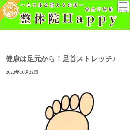
MENU
健康は足元から！足首ストレッチ♪
2022年10月22日