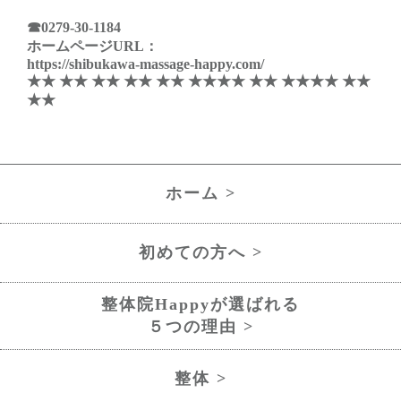
☎
0279-30-1184
ホームページURL：
https://shibukawa-massage-happy.com/
★★ ★★ ★★ ★★ ★★ ★★★★ ★★ ★★★★ ★★
★★
ホーム >
初めての方へ >
整体院Happyが選ばれる
５つの理由 >
整体 >