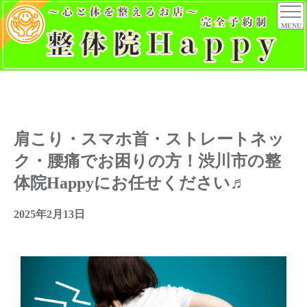
MENU
肩こり・スマホ首・ストレートネッ
ク・腰痛でお困りの方！渋川市の整
体院Happyにお任せください♬
2025年2月13日