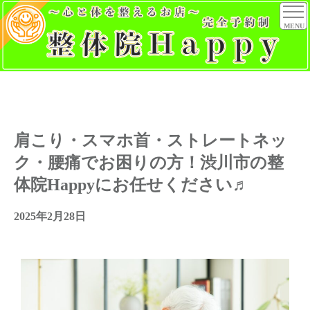
MENU
肩こり・スマホ首・ストレートネッ
ク・腰痛でお困りの方！渋川市の整
体院Happyにお任せください♬
2025年2月28日