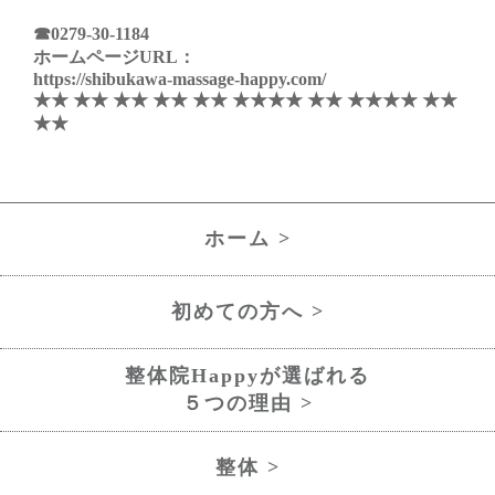
☎
0279-30-1184
ホームページURL：
https://shibukawa-massage-happy.com/
★★ ★★ ★★ ★★ ★★ ★★★★ ★★ ★★★★ ★★
★★
ホーム >
初めての方へ >
整体院Happyが選ばれる
５つの理由 >
整体 >