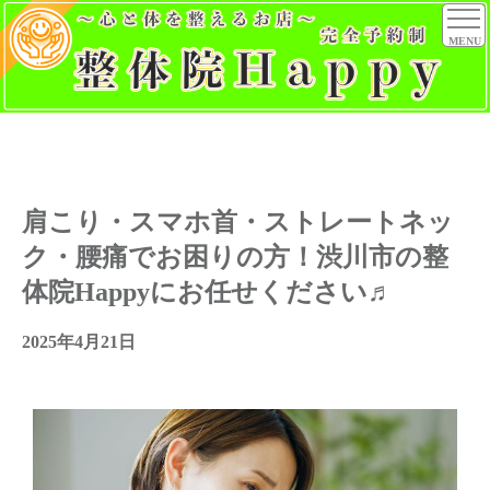
MENU
肩こり・スマホ首・ストレートネッ
ク・腰痛でお困りの方！渋川市の整
体院Happyにお任せください♬
2025年4月21日