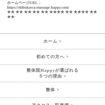
ホームページURL：
https://shibukawa-massage-happy.com/
★★ ★★ ★★ ★★ ★★ ★★★★ ★★ ★★★★ ★★
★★
ホーム >
初めての方へ >
整体院Happyが選ばれる
５つの理由 >
整体 >