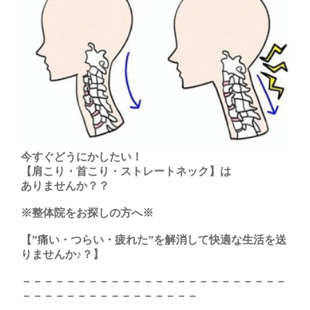
今すぐどうにかしたい！
【肩こり・首こり・ストレートネック】は
ありませんか？？
※整体院をお探しの方へ※
【”痛い・つらい・疲れた”を解消して快適な生活を送
りませんか♪？】
－－－－－－－－－－－－－－－－－－－－－－－－
－－－－－－－－－－－－－－－－