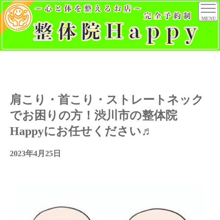
MENU
肩こり・首こり・ストレートネック
でお困りの方！渋川市の整体院
Happyにお任せください♬
2023年4月25日