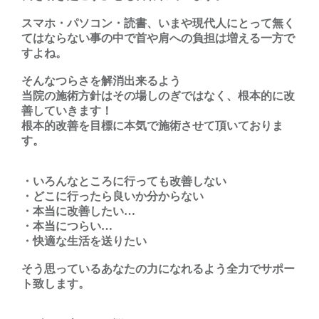
スマホ・パソコン・読書、いまや現代人にとって無く
てはならない事の中で首や肩への負担は増える一方で
すよね。
そんなつらさを解消出来るよう
当院の施術方針はその場しのぎではなく、根本的に改
善していきます！
根本的改善を目標に本気で施術させて頂いておりま
す。
・いろんなところに行っても改善しない
・どこに行ったら良いか分からない
・本当に改善したい…
・本当につらい…
・快適な生活を送りたい
そう思っているあなたの力になれるよう全力でサポー
ト致します。