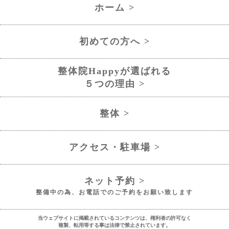
ホーム >
初めての方へ >
整体院Happyが選ばれる
５つの理由 >
整体 >
アクセス・駐車場 >
ネット予約 >
整備中の為、お電話でのご予約をお願い致します
当ウェブサイトに掲載されているコンテンツは、権利者の許可なく
複製、転用等する事は法律で禁止されています。