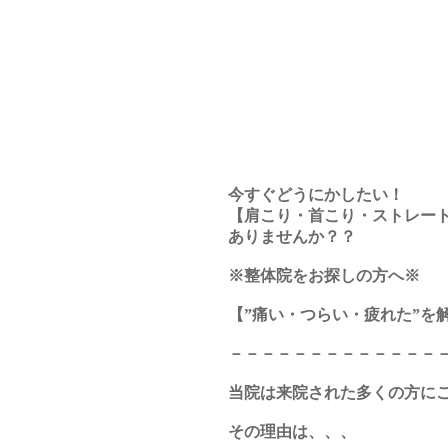
今すぐどうにかしたい！
【肩こり・首こり・ストレー
ありませんか？？
※整体院をお探しの方へ※
【”痛い・つらい・疲れた”を
－－－－－－－－－－－－－
当院は来院された多くの方にご
その理由は、、、