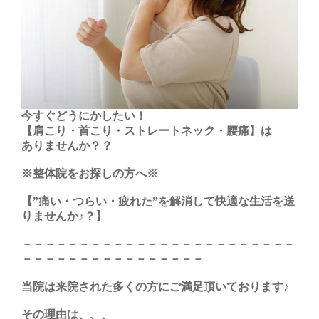
今すぐどうにかしたい！
【肩こり・首こり・ストレートネック・腰痛】は
ありませんか？？
※整体院をお探しの方へ※
【”痛い・つらい・疲れた”を解消して快適な生活を送
りませんか♪？】
－－－－－－－－－－－－－－－－－－－－－－－－
－－－－－－－－－－－－－－－－
当院は来院された多くの方にご満足頂いております♪
その理由は、、、