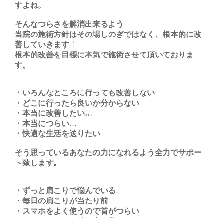
すよね。
そんなつらさを解消出来るよう
当院の施術方針はその場しのぎではなく、根本的に改
善していきます！
根本的改善を目標に本気で施術させて頂いておりま
す。
・いろんなところに行っても改善しない
・どこに行ったら良いか分からない
・本当に改善したい…
・本当につらい…
・快適な生活を送りたい
そう思っているあなたの力になれるよう全力でサポー
ト致します。
・ずっと肩こりで悩んでいる
・毎日の肩こりが当たり前
・スマホをよく使うので首がつらい