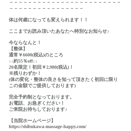
－－－－－－－－－－－－－－－－－－－－－－－－
－－－－－－－－－－－－－－－－
体は何歳になっても変えられます！！
ここまでお読み頂いたあなたへ特別なお知らせ♪
今ならなんと！
【整体】
通常￥6600(税込)のところ
↓↓約55％off↓↓
20名限定！初回￥2,980(税込)！
※残りわずか！
(体の変化・整体の良さを知って頂きたく初回に限り
この金額でご提供しております)
完全予約制となっております。
お電話、お急ぎください！
ご来院お待ちしております♪
【当院ホームページ】
https://shibukawa-massage-happy.com/