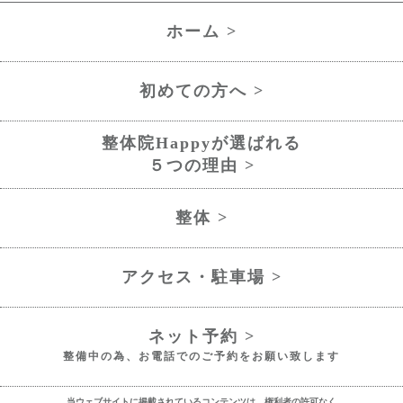
ホーム >
初めての方へ >
整体院Happyが選ばれる
５つの理由 >
整体 >
アクセス・駐車場 >
ネット予約 >
整備中の為、お電話でのご予約をお願い致します
当ウェブサイトに掲載されているコンテンツは、権利者の許可なく