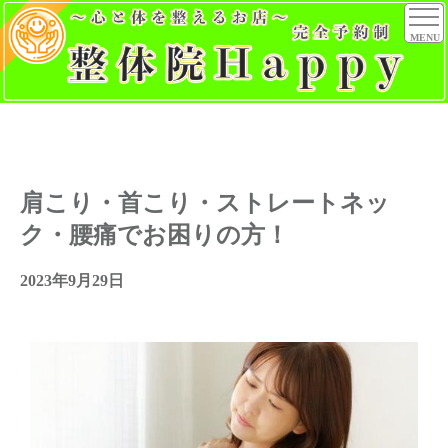
MENU
肩こり・首こり・ストレートネッ
ク・腰痛でお困りの方！
2023年9月29日