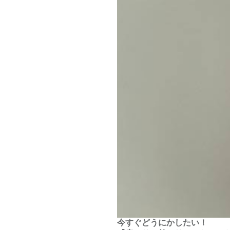
今すぐどうにかしたい！