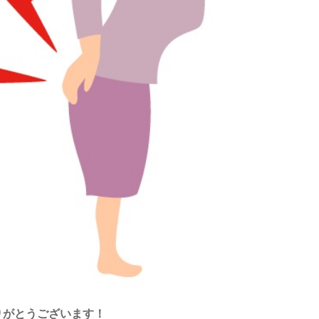
りがとうございます！