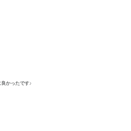
良かったです♪