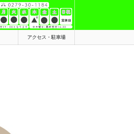
アクセス・駐車場