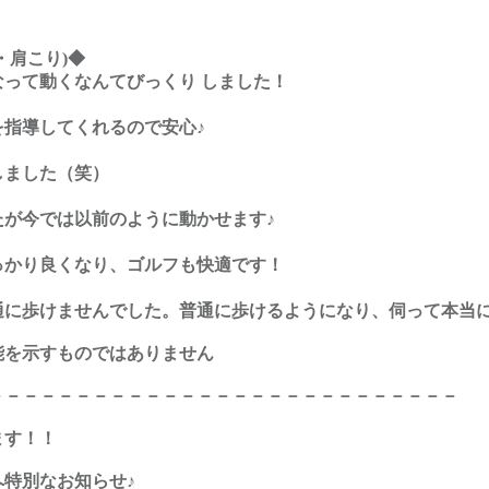
・肩こり)◆
って動くなんてびっくり しました！
指導してくれるので安心♪
しました（笑）
たが今では以前のように動かせます♪
っかり良くなり、ゴルフも快適です！
通に歩けませんでした。普通に歩けるようになり、伺って本当に
能を示すものではありません
－－－－－－－－－－－－－－－－－－－－－－－－－－－
ます！！
特別なお知らせ♪