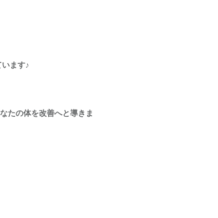
います♪
あなたの体を改善へと導きま