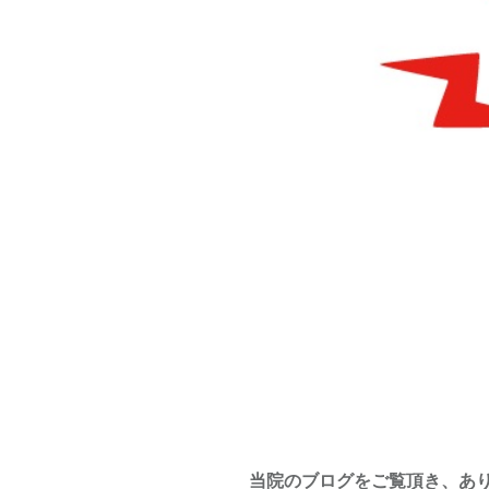
当院のブログをご覧頂き、あ