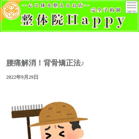
MENU
腰痛解消！背骨矯正法♪
2022年9月29日