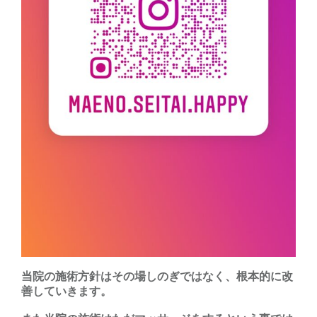
当院の施術方針はその場しのぎではなく、根本的に改
善していきます。