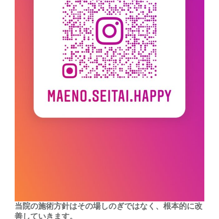
当院の施術方針はその場しのぎではなく、根本的に改
善していきます。