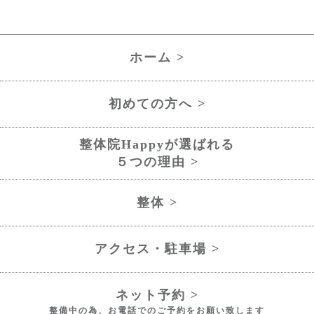
ホーム >
初めての方へ >
整体院Happyが選ばれる
５つの理由 >
整体 >
アクセス・駐車場 >
ネット予約 >
整備中の為、お電話でのご予約をお願い致します