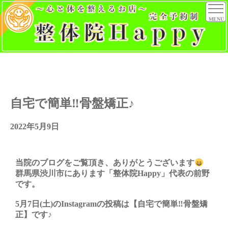
MENU
自宅で簡単‼︎骨盤矯正♪
2022年5月9日
当院のブログをご覧頂き、ありがとうございます
群馬県渋川市にあります「整体院Happy」代表の前野
です。
5月7日(土)のInstagramの投稿は【自宅で簡単‼︎骨盤矯
正】です♪