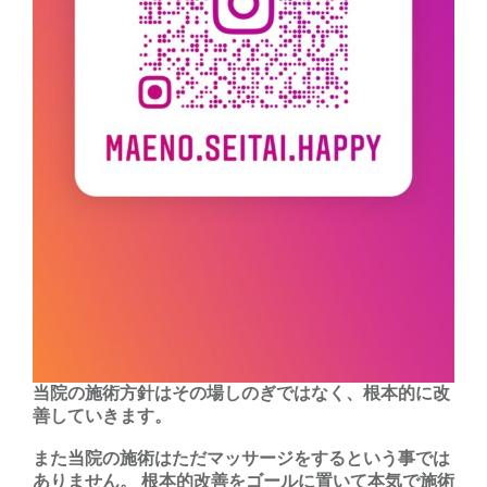
当院の施術方針はその場しのぎではなく、根本的に改
善していきます。
また当院の施術はただマッサージをするという事では
ありません。 根本的改善をゴールに置いて本気で施術