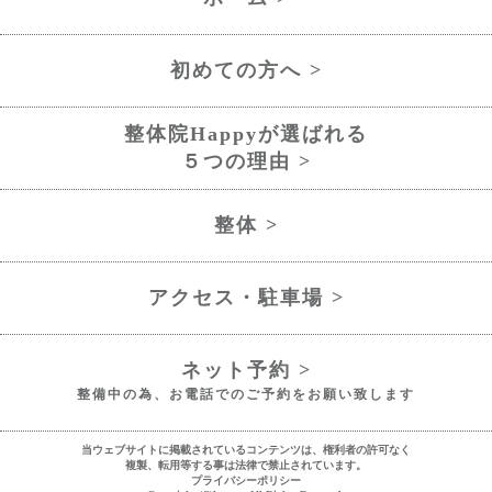
初めての方へ >
整体院Happyが選ばれる
５つの理由 >
整体 >
アクセス・駐車場 >
ネット予約 >
整備中の為、お電話でのご予約をお願い致します
当ウェブサイトに掲載されているコンテンツは、権利者の許可なく
複製、転用等する事は法律で禁止されています。
プライバシーポリシー